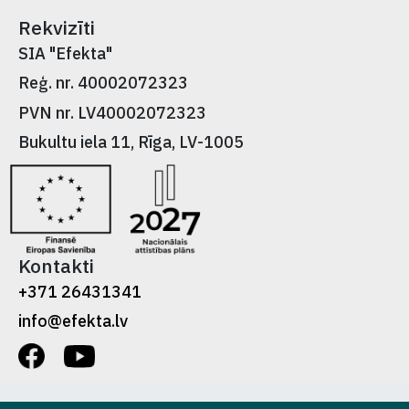
Rekvizīti