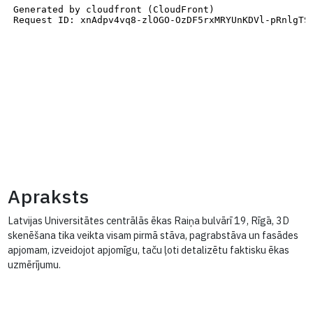
Apraksts